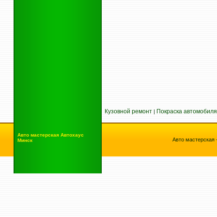
Кузовной ремонт
Покраска автомобиля
|
Авто мастерская
Автохаус
Авто мастерская 
Минск