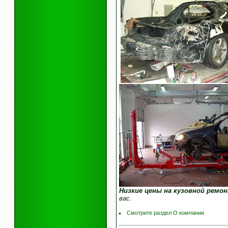
Низкие цены на кузовной ремо
вас.
Смотрите раздел О компании