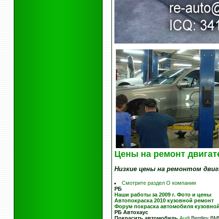
Цены на ремонт двигат
Низкие цены на ремонтом дви
Смотрите раздел О компании
РБ
Наши работы за 2009 г. Фото и цены
Автопокраска 2010 кузовной ремонт
Форум покраска автомобиля кузовно
РБ
Автохаус
Покрасить автомобиль
Audi
Bentley BMW