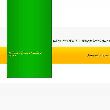
Кузовной ремонт
Покраска автомобиля
|
Авто мастерская
Автохаус
Авто мастерская 
Минск