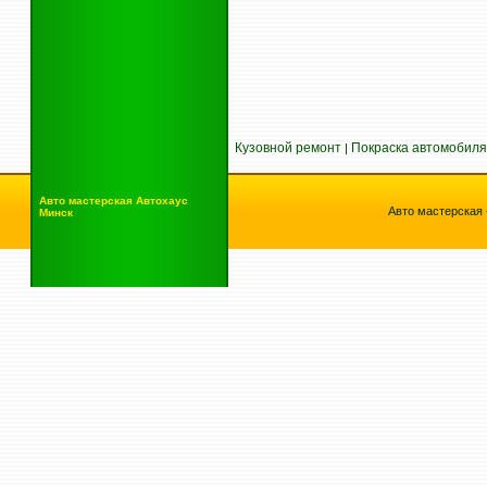
Кузовной ремонт
Покраска автомобиля
|
Авто мастерская
Автохаус
Авто мастерская 
Минск