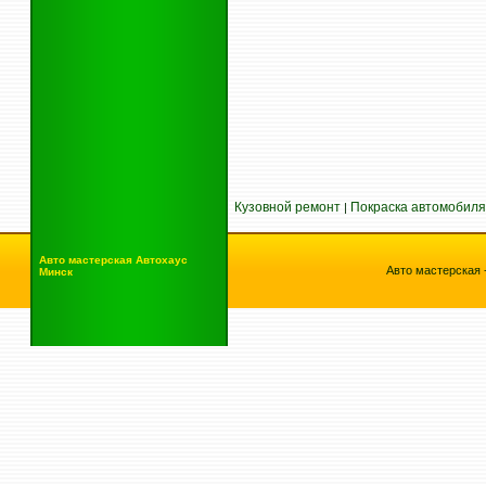
Кузовной ремонт
Покраска автомобиля
|
Авто мастерская
Автохаус
Авто мастерская 
Минск