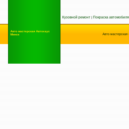
Кузовной ремонт
Покраска автомобиля
|
Авто мастерская
Автохаус
Авто мастерская 
Минск