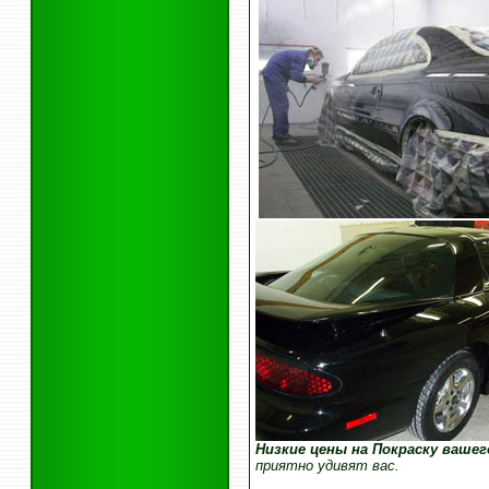
Низкие цены на Покраску ваше
приятно удивят вас.