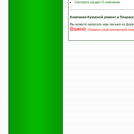
Смотрите раздел О компании
Компания Кузовной ремонт и Покраск
Вы можете написать нам письмо из фор
Важно
:
Укажите свой контактный те