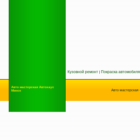
Кузовной ремонт
Покраска автомобиля
|
Авто мастерская
Автохаус
Авто мастерская 
Минск