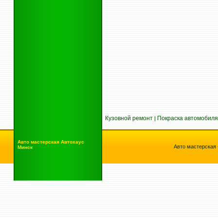
Кузовной ремонт
Покраска автомобиля
|
Авто мастерская
Автохаус
Авто мастерская 
Минск