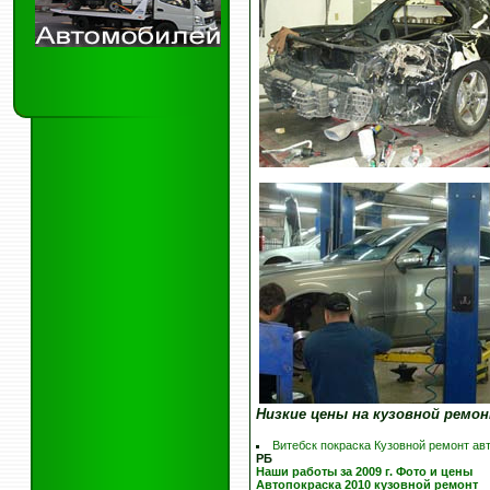
Низкие цены на кузовной ремо
Витебск покраска Кузовной ремонт ав
РБ
Наши работы за 2009 г. Фото и цены
Автопокраска 2010 кузовной ремонт